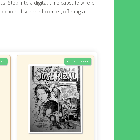
cs. Step into a digital time capsule where
llection of scanned comics, offering a