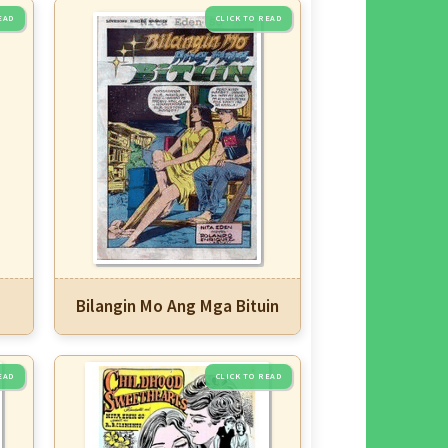
Bilangin Mo Ang Mga Bituin