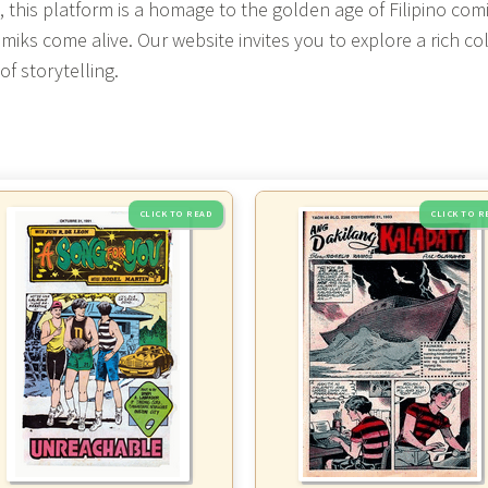
 this platform is a homage to the golden age of Filipino comi
Komiks come alive. Our website invites you to explore a rich co
f storytelling.