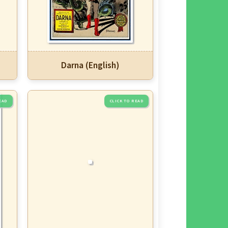
Darna (English)