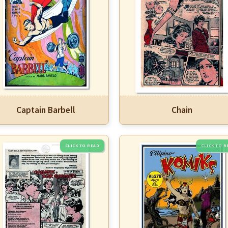
Captain Barbell
Chain