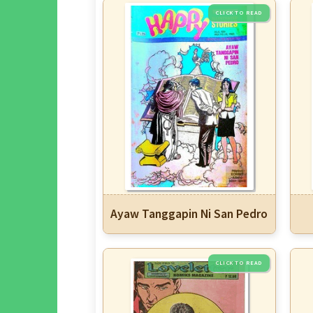
Ayaw Tanggapin Ni San Pedro