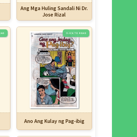
Ang Mga Huling Sandali Ni Dr.
Jose Rizal
Ano Ang Kulay ng Pag-ibig