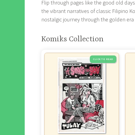
Flip through pages like the good old days,
the vibrant narratives of classic Filipino 
nostalgic journey through the golden era o
Komiks Collection