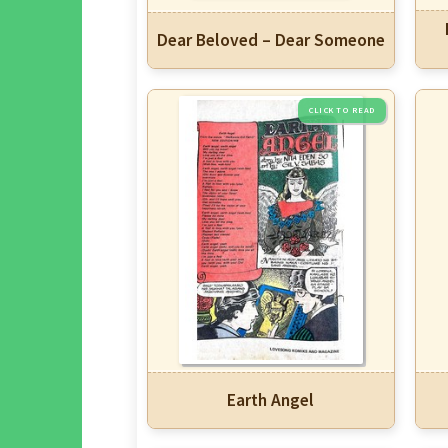
Dear Beloved – Dear Someone
Earth Angel